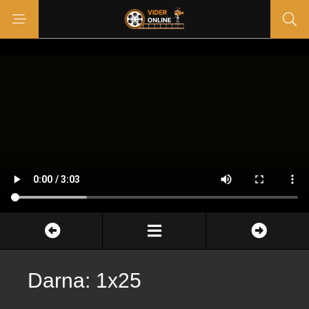
Darna: 1x25