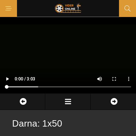
Darna: 1x50