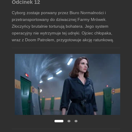
Odcinek 12
Cyborg zostaje porwany przez Biuro Normalności i
przetransportowany do dziwacznej Farmy Mrówek.
Złoczyńcy brutalnie torturują bohatera. Jego system
operacyjny nie wytrzymuje tej udręki. Ojciec chłopaka,
wraz z Doom Patrolem, przygotowuje akcję ratunkową.