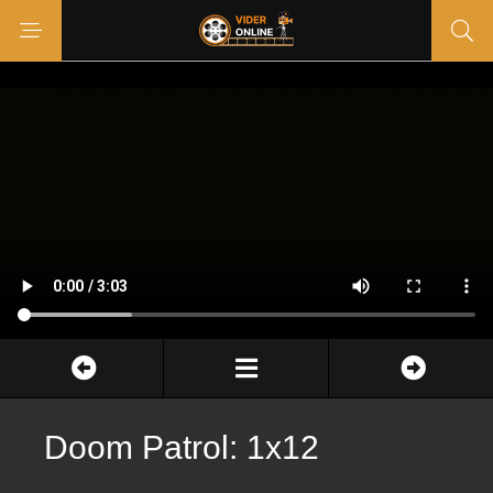
Doom Patrol: 1x12