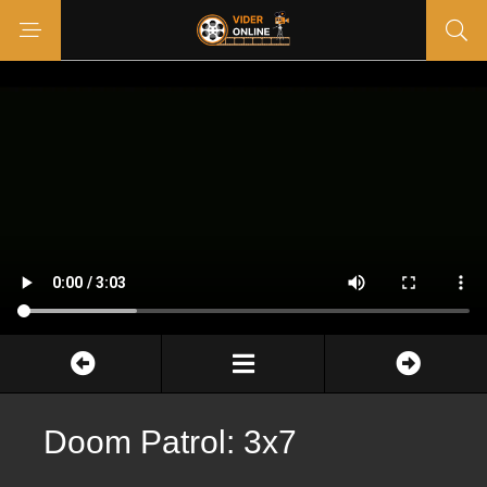
Doom Patrol: 3x7