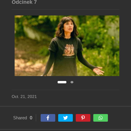
Odcinek 7
Oct. 21, 2021
Shared
0