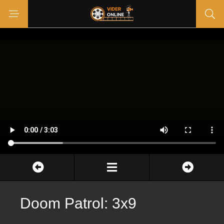
Doom Patrol: 3x9