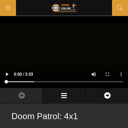
Doom Patrol: 4x1