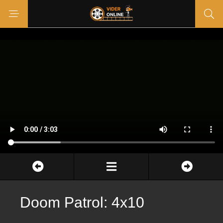
Doom Patrol: 4x10