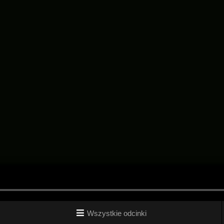
Wszystkie odcinki