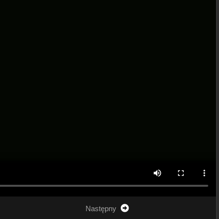
Następny