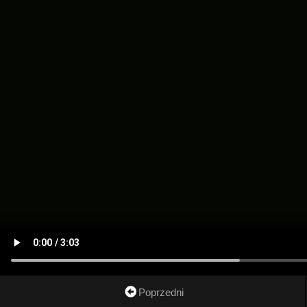
Poprzedni