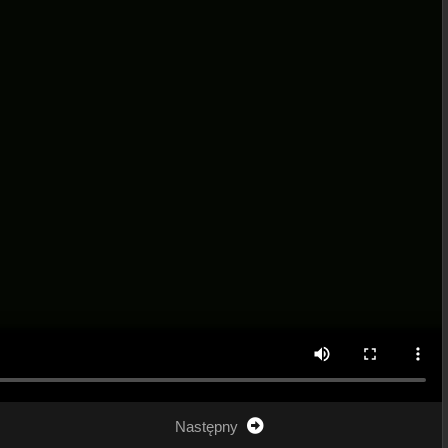
Następny