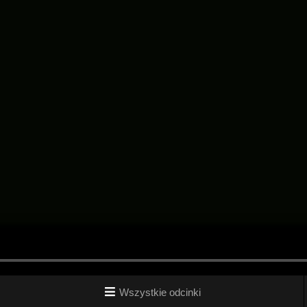
Wszystkie odcinki