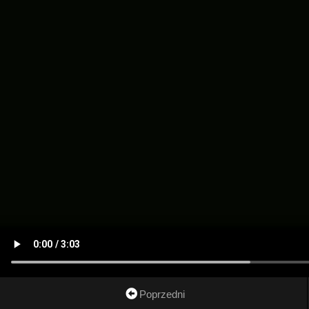
Poprzedni