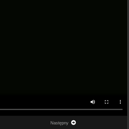
Następny