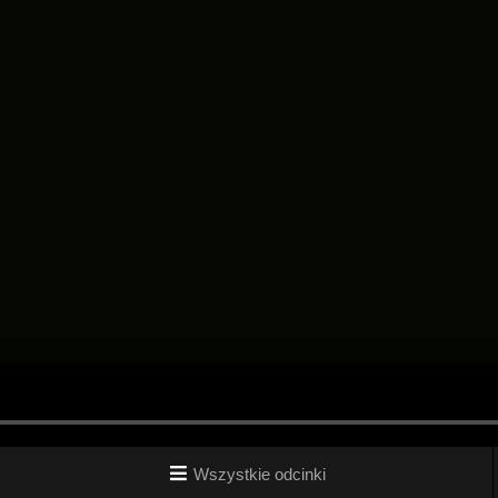
Wszystkie odcinki