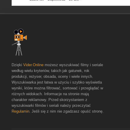
Dzięki
Vider.Online
możesz wyszukiwać filmy i seriale
według wielu kryteriów, takich jak gatunek, rok
produkcji, reżyser, obsada, oceny i wiele innych.
Wyszukiwarka jest łatwa w użyciu i szybko wyświetla
wyniki, które można filtrować, sortować i przeglądać w
różnych widokach. Informacje na stronie mają
charakter reklamowy. Przed skorzystaniem z
wyszukiwarki filmów i seriali należy przeczytać
Regulamin
. Jeśli się z nim nie zgadzasz opuść stronę.