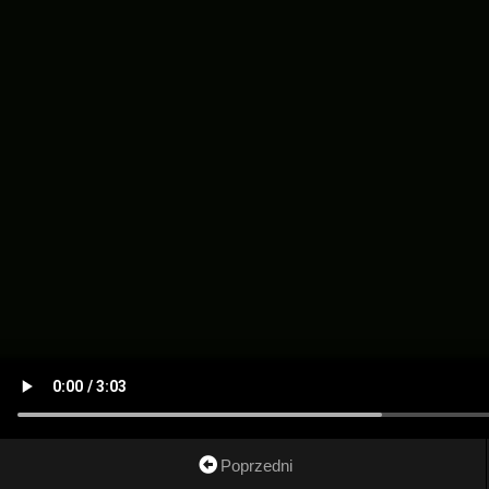
Poprzedni