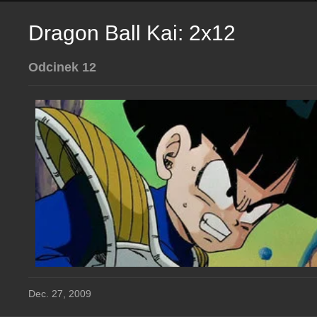
Dragon Ball Kai: 2x12
Odcinek 12
Dec. 27, 2009