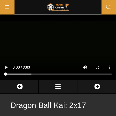
Dragon Ball Kai: 2x17