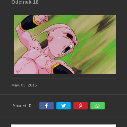
Odcinek 18
May. 03, 2015
Shared
0