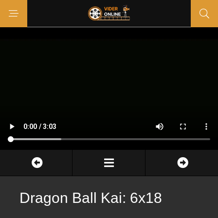
Dragon Ball Kai: 6x18