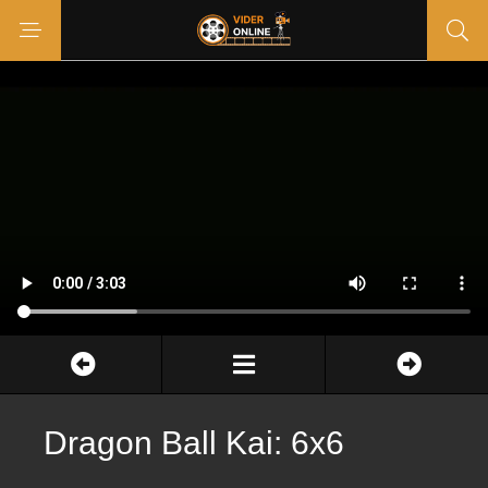
Dragon Ball Kai: 6x6