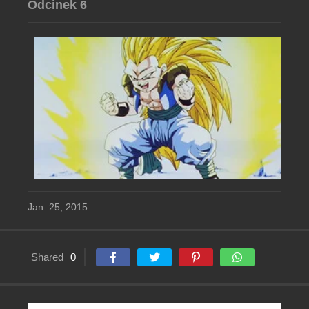
Odcinek 6
Jan. 25, 2015
Shared
0