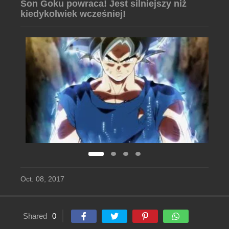
Son Goku powraca! Jest silniejszy niż
kiedykolwiek wcześniej!
Oct. 08, 2017
Shared
0