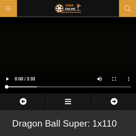
Dragon Ball Super: 1x110