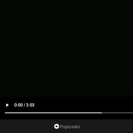
Poprzedni