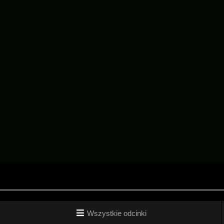
Wszystkie odcinki