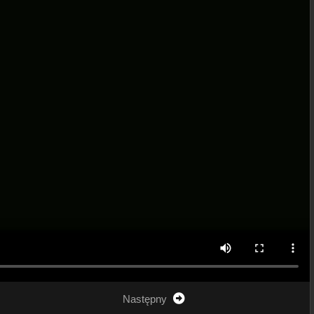
Następny