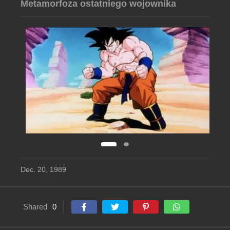
Metamorfoza ostatniego wojownika
Dec. 20, 1989
Shared
0