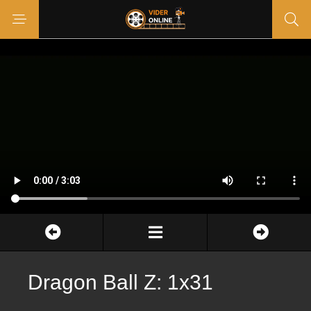
Dragon Ball Z: 1x31