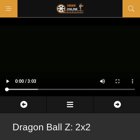
Dragon Ball Z: 2x2