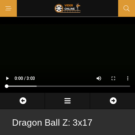
Dragon Ball Z: 3x17