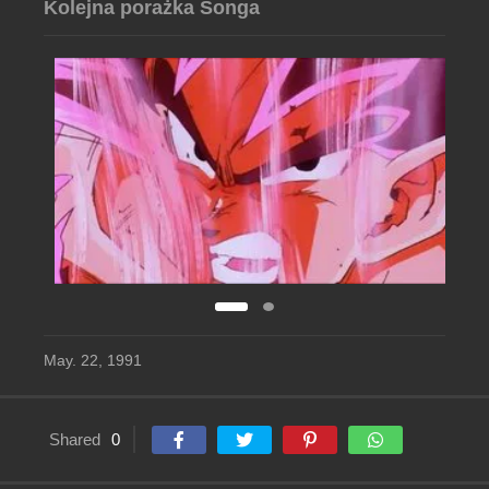
Kolejna porażka Songa
May. 22, 1991
Shared
0