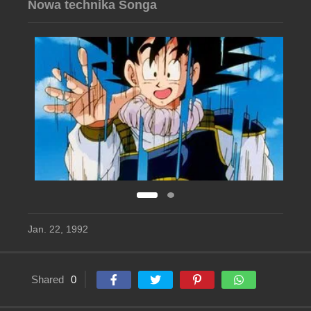
Nowa technika Songa
Jan. 22, 1992
Shared
0