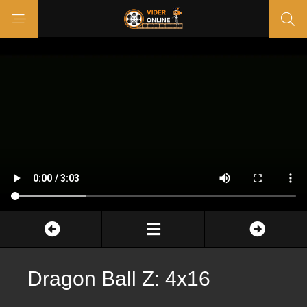
Dragon Ball Z: 4x16