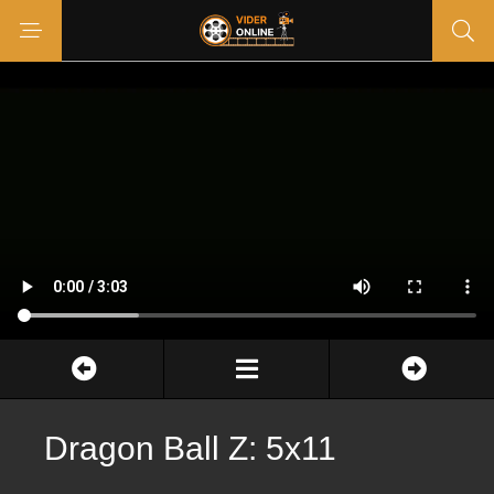
Dragon Ball Z: 5x11