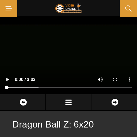
Dragon Ball Z: 6x20