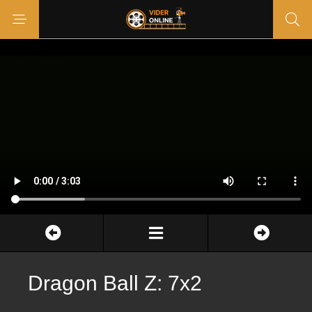
Dragon Ball Z: 7x2