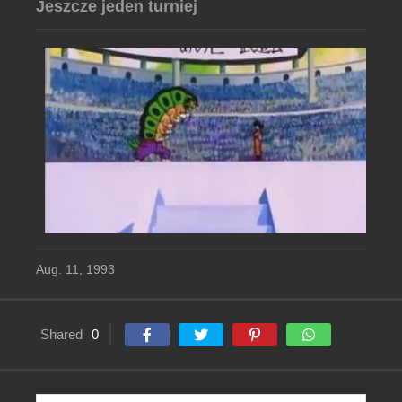
Jeszcze jeden turniej
Aug. 11, 1993
Shared
0