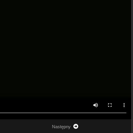
Następny