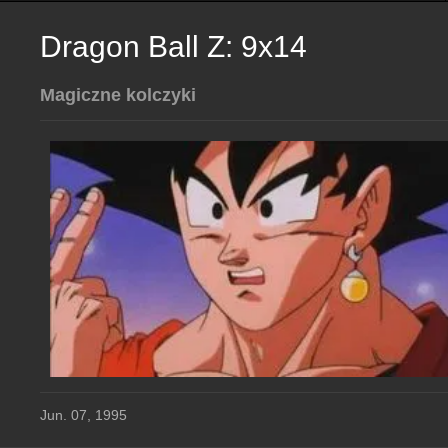
Dragon Ball Z: 9x14
Magiczne kolczyki
Jun. 07, 1995