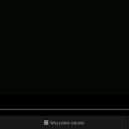
Wszystkie odcinki