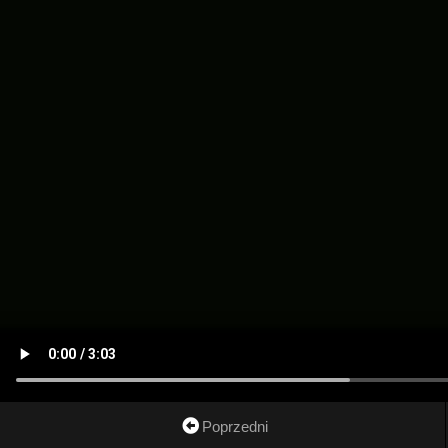
Poprzedni