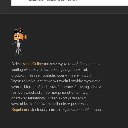
Dzięki
Vider.Online
możesz wyszukiwać filmy i seriale
według wielu kryteriów, takich jak gatunek, rok
produkcji, reżyser, obsada, oceny i wiele innych.
Wyszukiwarka jest łatwa w użyciu i szybko wyświetla
wyniki, które można filtrować, sortować i przeglądać w
różnych widokach. Informacje na stronie mają
charakter reklamowy. Przed skorzystaniem z
wyszukiwarki filmów i seriali należy przeczytać
Regulamin
. Jeśli się z nim nie zgadzasz opuść stronę.