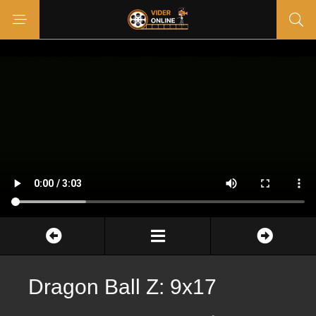
Dragon Ball Z: 9x17