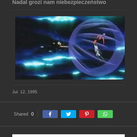
Nadal grozi nam niebezpieczeństwo
Jul. 12, 1995
Shared
0