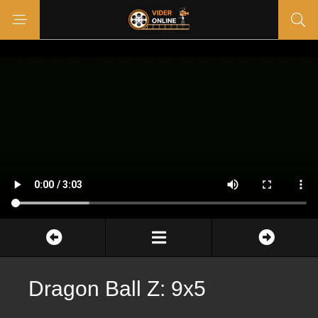
Dragon Ball Z: 9x5