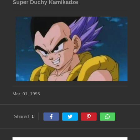
Super Duchy Kamikadze
Mar. 01, 1995
Shared
0