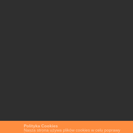
Polityka Cookies
Nasza strona używa plików cookies w celu poprawy