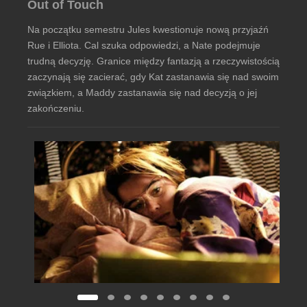
Out of Touch
Na początku semestru Jules kwestionuje nową przyjaźń
Rue i Elliota. Cal szuka odpowiedzi, a Nate podejmuje
trudną decyzję. Granice między fantazją a rzeczywistością
zaczynają się zacierać, gdy Kat zastanawia się nad swoim
związkiem, a Maddy zastanawia się nad decyzją o jej
zakończeniu.