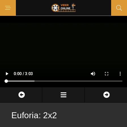
Euforia: 2x2