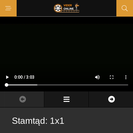
Stamtąd: 1x1