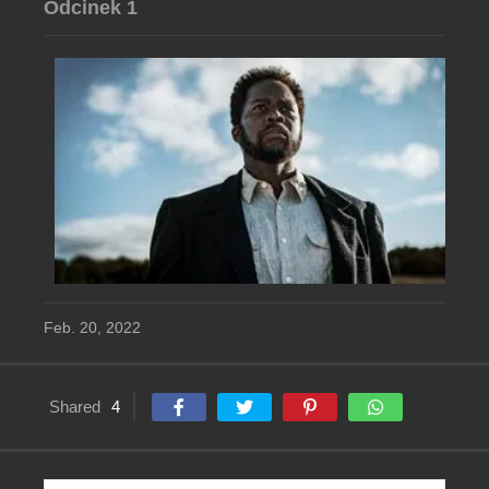
Odcinek 1
Feb. 20, 2022
Shared
4