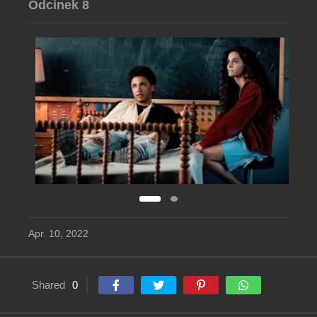
Odcinek 8
Apr. 10, 2022
Shared
0