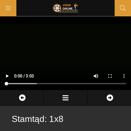
Stamtąd: 1x8