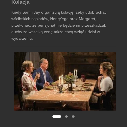
Kolacja
Kiedy Sam i Jay organizują kolację, żeby udobruchać
wścibskich sąsiadów, Henry’ego oraz Margaret, i
przekonać, że pensjonat nie będzie im przeszkadzał,
duchy za wszelką cenę także chcą wziąć udział w
wydarzeniu.