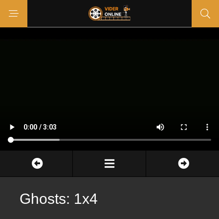
Ghosts: 1x4