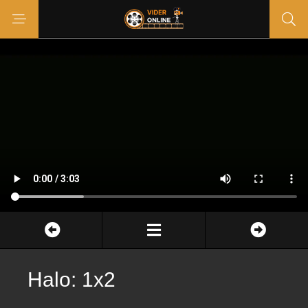
Halo: 1x2