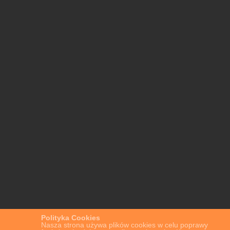
Polityka Cookies
Nasza strona używa plików cookies w celu poprawy