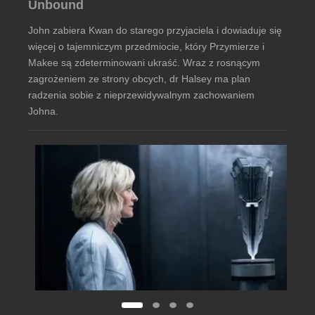
Unbound
John zabiera Kwan do starego przyjaciela i dowiaduje się
więcej o tajemniczym przedmiocie, który Przymierze i
Makee są zdeterminowani ukraść. Wraz z rosnącym
zagrożeniem ze strony obcych, dr Halsey ma plan
radzenia sobie z nieprzewidywalnym zachowaniem
Johna.