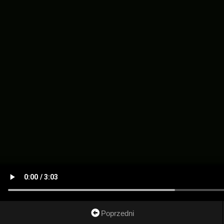
Poprzedni