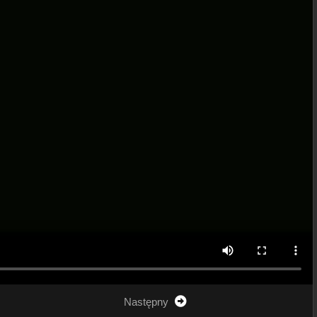
Następny