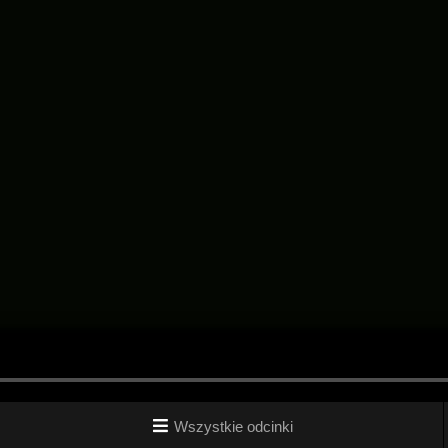
Wszystkie odcinki