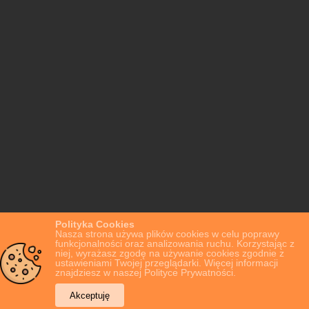
Polityka Cookies
Nasza strona używa plików cookies w celu poprawy
funkcjonalności oraz analizowania ruchu. Korzystając z
niej, wyrażasz zgodę na używanie cookies zgodnie z
ustawieniami Twojej przeglądarki. Więcej informacji
znajdziesz w naszej Polityce Prywatności.
Akceptuję