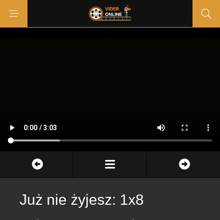
Już nie żyjesz: 1x8