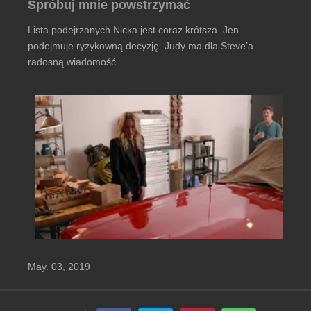
Spróbuj mnie powstrzymać
Lista podejrzanych Nicka jest coraz krótsza. Jen
podejmuje ryzykowną decyzję. Judy ma dla Steve’a
radosną wiadomość.
May. 03, 2019