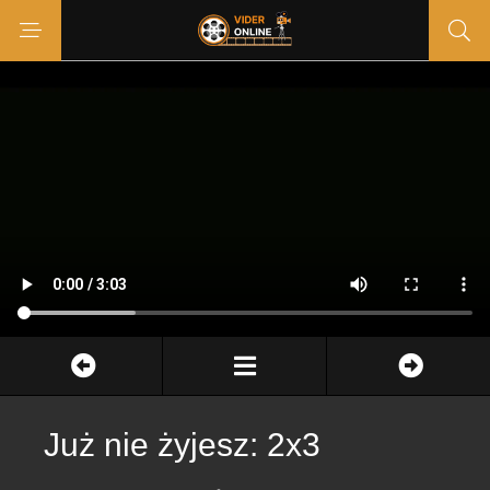
Już nie żyjesz: 2x3