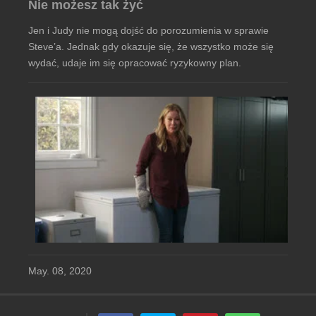
Nie możesz tak żyć
Jen i Judy nie mogą dojść do porozumienia w sprawie
Steve’a. Jednak gdy okazuje się, że wszystko może się
wydać, udaje im się opracować ryzykowny plan.
May. 08, 2020