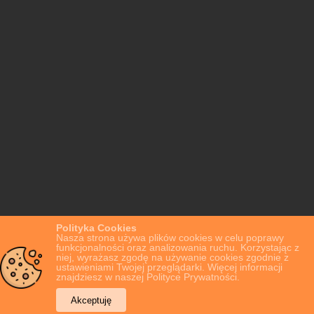
Polityka Cookies
Nasza strona używa plików cookies w celu poprawy
funkcjonalności oraz analizowania ruchu. Korzystając z
niej, wyrażasz zgodę na używanie cookies zgodnie z
ustawieniami Twojej przeglądarki. Więcej informacji
znajdziesz w naszej Polityce Prywatności.
Akceptuję