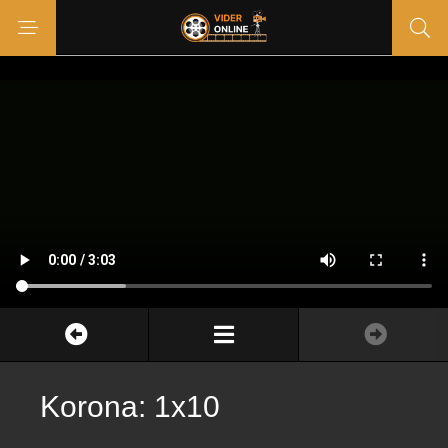
Korona: 1x10