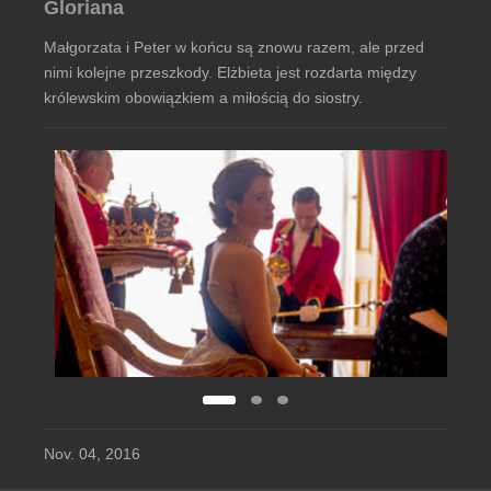
Gloriana
Małgorzata i Peter w końcu są znowu razem, ale przed
nimi kolejne przeszkody. Elżbieta jest rozdarta między
królewskim obowiązkiem a miłością do siostry.
Nov. 04, 2016