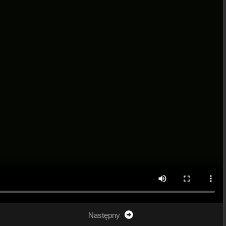
Następny