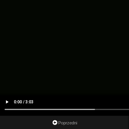
Poprzedni