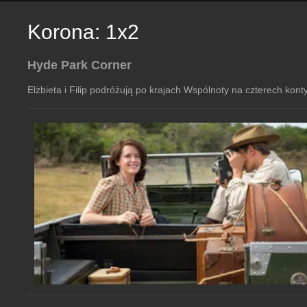
Korona: 1x2
Hyde Park Corner
Elżbieta i Filip podróżują po krajach Wspólnoty na czterech kont