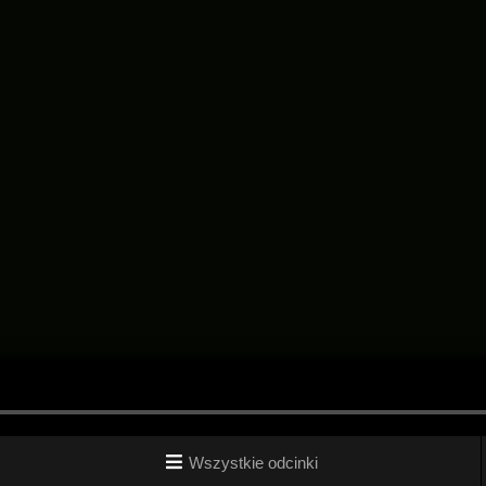
Wszystkie odcinki