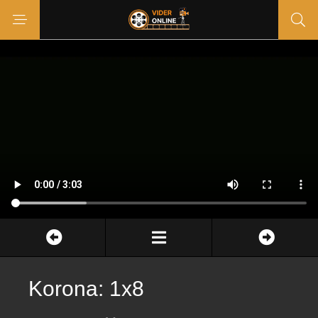
Korona: 1x8