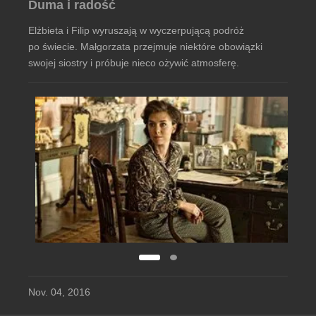
Duma i radość
Elżbieta i Filip wyruszają w wyczerpującą podróż
po świecie. Małgorzata przejmuje niektóre obowiązki
swojej siostry i próbuje nieco ożywić atmosferę.
Nov. 04, 2016