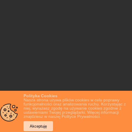
Polityka Cookies
Nasza strona używa plików cookies w celu poprawy
funkcjonalności oraz analizowania ruchu. Korzystając z
niej, wyrażasz zgodę na używanie cookies zgodnie z
ustawieniami Twojej przeglądarki. Więcej informacji
znajdziesz w naszej Polityce Prywatności.
Akceptuję