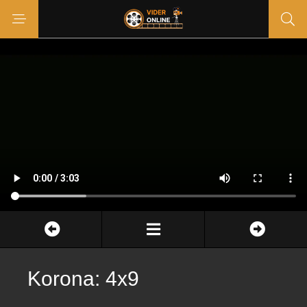
Korona: 4x9