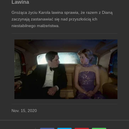
Lawina
Grożąca życiu Karola lawina sprawia, że razem z Dianą
zaczynają zastanawiać się nad przyszłością ich
niestabilnego małżeństwa.
Nov. 15, 2020