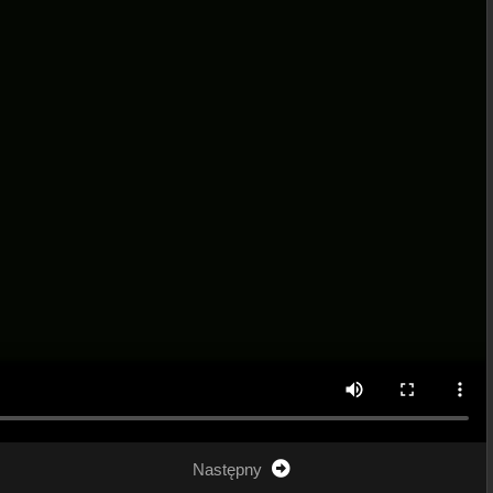
Następny