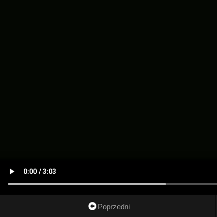
Poprzedni