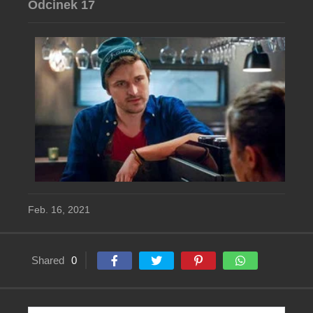
Odcinek 17
Feb. 16, 2021
Shared
0