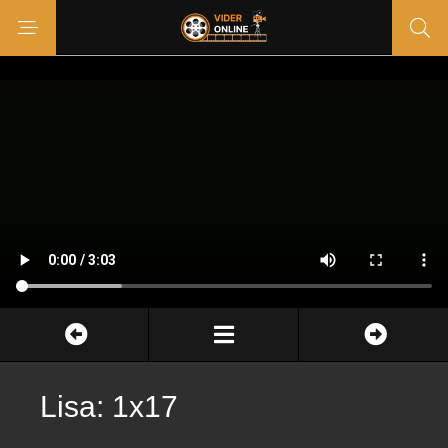
Lisa: 1x17