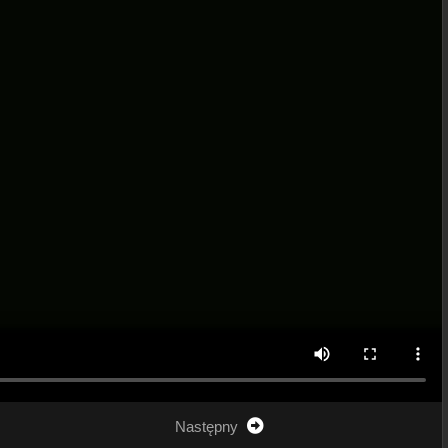
Następny