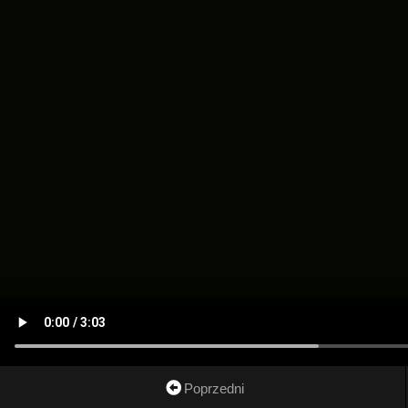
Poprzedni