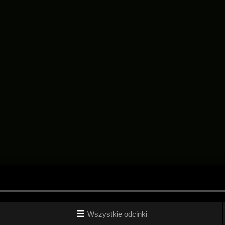
Wszystkie odcinki