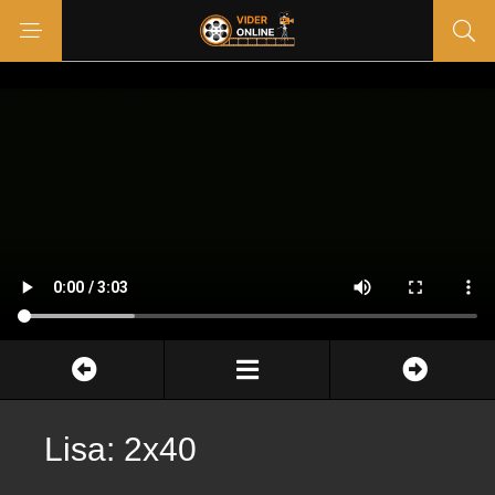
Lisa: 2x40