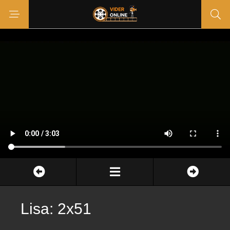
Lisa: 2x51