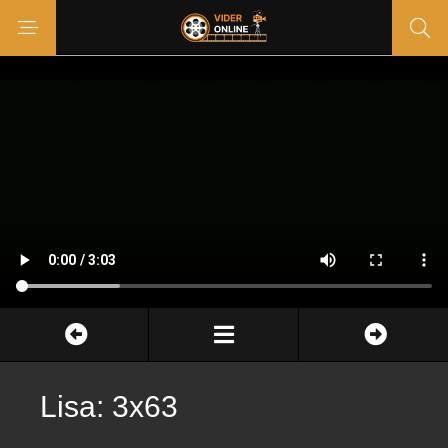
Lisa: 3x63