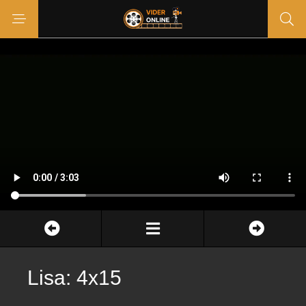
Lisa: 4x15