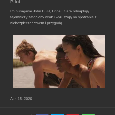
Pilot
Po huraganie John B, JJ, Pope i Kiara odnajdują
tajemniczy zatopiony wrak i wyruszają na spotkanie z
niebezpieczeństwem i przygodą.
Apr. 15, 2020