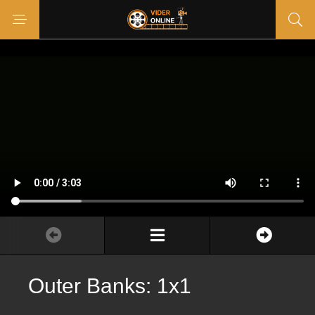
Outer Banks: 1x1