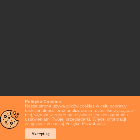
Polityka Cookies
Nasza strona używa plików cookies w celu poprawy
funkcjonalności oraz analizowania ruchu. Korzystając z
niej, wyrażasz zgodę na używanie cookies zgodnie z
ustawieniami Twojej przeglądarki. Więcej informacji
znajdziesz w naszej Polityce Prywatności.
Akceptuję