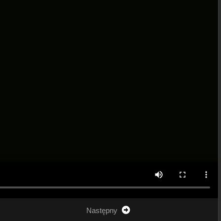
Następny