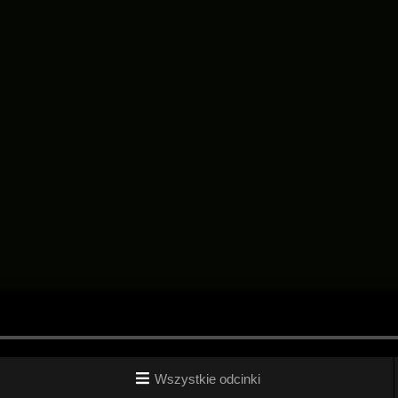
Wszystkie odcinki