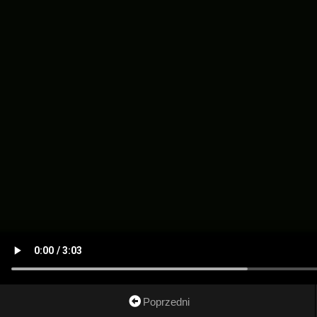
Poprzedni