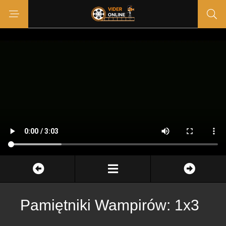
Pamiętniki Wampirów: 1x3