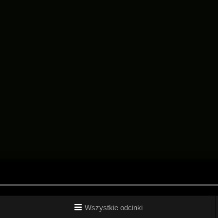
Wszystkie odcinki