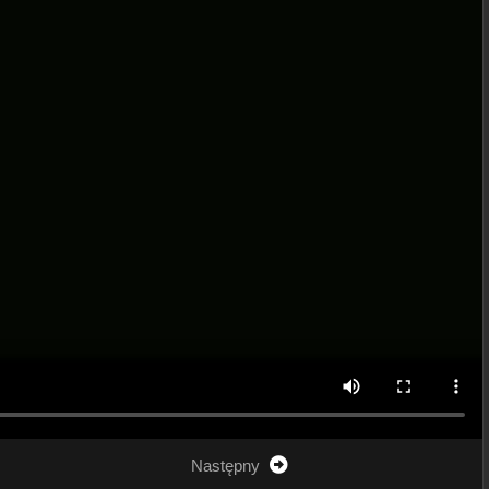
Następny