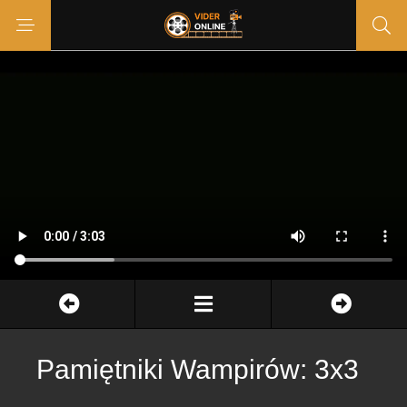
Pamiętniki Wampirów: 3x3