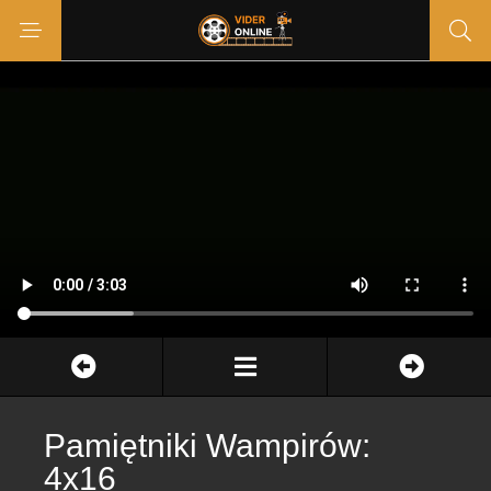
Pamiętniki Wampirów:
4x16